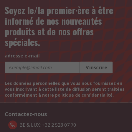
Soyez le/la premier·ère à être
informé de nos nouveautés
produits et de nos offres
spéciales.
adresse e-mail
S'inscrire
Les données personnelles que vous nous fournissez en
vous inscrivant à cette liste de diffusion seront traitées
conformément à notre
politique de confidentialité
.
Contactez-nous
BE & LUX: +32 2 528 07 70