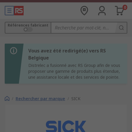
0
Références fabricant
Vous avez été redirigé(e) vers RS
Belgique
Distrelec a fusionné avec RS Group afin de vous
proposer une gamme de produits plus étendue,
une assistance locale et des services de pointe.
/
Rechercher par marque
/
SICK