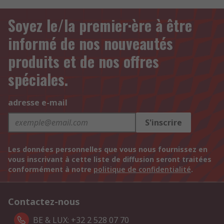
Soyez le/la premier·ère à être
informé de nos nouveautés
produits et de nos offres
spéciales.
adresse e-mail
S'inscrire
Les données personnelles que vous nous fournissez en
vous inscrivant à cette liste de diffusion seront traitées
conformément à notre
politique de confidentialité
.
Contactez-nous
BE & LUX: +32 2 528 07 70