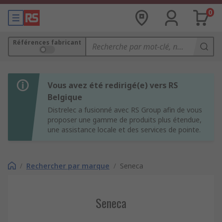
0
Références fabricant
Vous avez été redirigé(e) vers RS
Belgique
Distrelec a fusionné avec RS Group afin de vous
proposer une gamme de produits plus étendue,
une assistance locale et des services de pointe.
/
Rechercher par marque
/
Seneca
Seneca