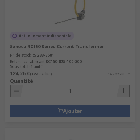
Actuellement indisponible
Seneca RC150 Series Current Transformer
N° de stock RS
288-3601
Référence fabricant
RC150-025-100-300
Sous-total (1 unité)
124,26 €
(TVA exclue)
124,26 €/unité
Quantité
Ajouter