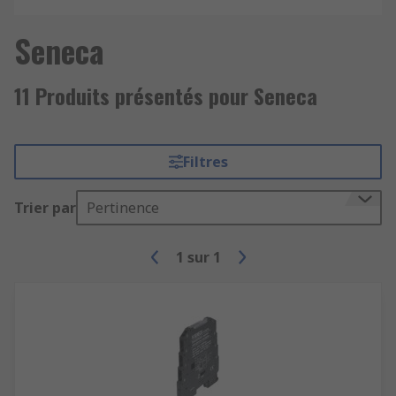
Seneca
11 Produits présentés pour Seneca
Filtres
Trier par
Pertinence
1
sur
1