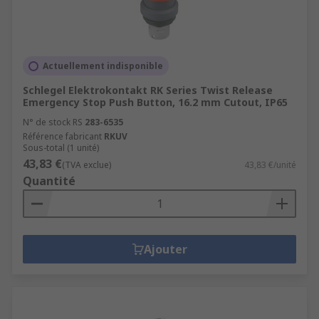
Actuellement indisponible
Schlegel Elektrokontakt RK Series Twist Release
Emergency Stop Push Button, 16.2 mm Cutout, IP65
N° de stock RS
283-6535
Référence fabricant
RKUV
Sous-total (1 unité)
43,83 €
(TVA exclue)
43,83 €/unité
Quantité
Ajouter