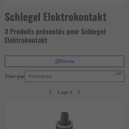
Schlegel Elektrokontakt
3 Produits présentés pour Schlegel
Elektrokontakt
Filtres
Trier par
Pertinence
1
sur
1