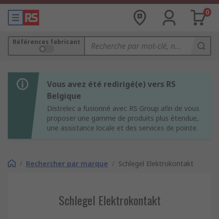
0
Références fabricant
Vous avez été redirigé(e) vers RS
Belgique
Distrelec a fusionné avec RS Group afin de vous
proposer une gamme de produits plus étendue,
une assistance locale et des services de pointe.
/
Rechercher par marque
/
Schlegel Elektrokontakt
Schlegel Elektrokontakt