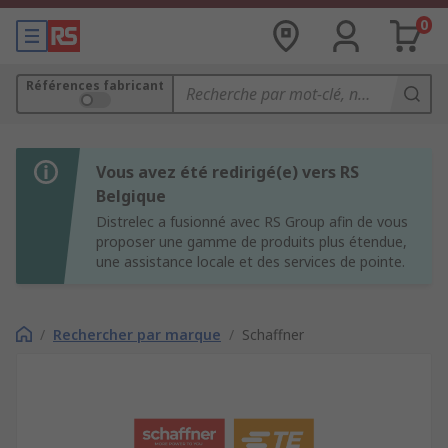
0
Références fabricant
Vous avez été redirigé(e) vers RS
Belgique
Distrelec a fusionné avec RS Group afin de vous
proposer une gamme de produits plus étendue,
une assistance locale et des services de pointe.
/
Rechercher par marque
/
Schaffner