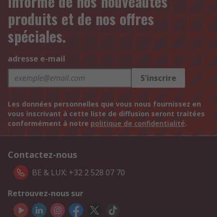
informé de nos nouveautés
produits et de nos offres
spéciales.
adresse e-mail
S'inscrire
Les données personnelles que vous nous fournissez en
vous inscrivant à cette liste de diffusion seront traitées
conformément à notre
politique de confidentialité
.
Contactez-nous
BE & LUX: +32 2 528 07 70
Retrouvez-nous sur