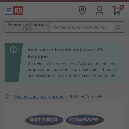
0
Références fabricant
Vous avez été redirigé(e) vers RS
Belgique
Distrelec a fusionné avec RS Group afin de vous
proposer une gamme de produits plus étendue,
une assistance locale et des services de pointe.
/
Rechercher par marque
/
Rottner Comsafe