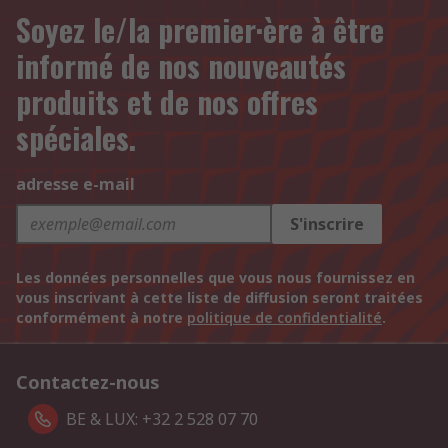
Soyez le/la premier·ère à être
informé de nos nouveautés
produits et de nos offres
spéciales.
adresse e-mail
S'inscrire
Les données personnelles que vous nous fournissez en
vous inscrivant à cette liste de diffusion seront traitées
conformément à notre
politique de confidentialité
.
Contactez-nous
BE & LUX: +32 2 528 07 70