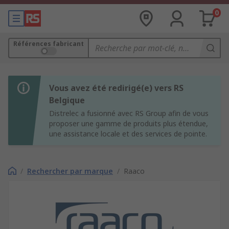
0
Références fabricant
Vous avez été redirigé(e) vers RS
Belgique
Distrelec a fusionné avec RS Group afin de vous
proposer une gamme de produits plus étendue,
une assistance locale et des services de pointe.
/
Rechercher par marque
/
Raaco