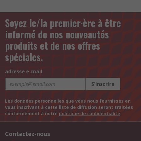
Soyez le/la premier·ère à être
informé de nos nouveautés
produits et de nos offres
spéciales.
adresse e-mail
S'inscrire
Les données personnelles que vous nous fournissez en
vous inscrivant à cette liste de diffusion seront traitées
conformément à notre
politique de confidentialité
.
Contactez-nous