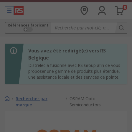
0
Références fabricant
Vous avez été redirigé(e) vers RS
Belgique
Distrelec a fusionné avec RS Group afin de vous
proposer une gamme de produits plus étendue,
une assistance locale et des services de pointe.
/
Rechercher par
/
OSRAM Opto
marque
Semiconductors