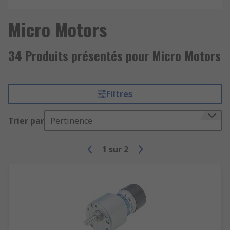
Micro Motors
34 Produits présentés pour Micro Motors
Filtres
Trier par
Pertinence
1
sur
2