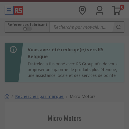
0
Références fabricant
Vous avez été redirigé(e) vers RS
Belgique
Distrelec a fusionné avec RS Group afin de vous
proposer une gamme de produits plus étendue,
une assistance locale et des services de pointe.
/
Rechercher par marque
/
Micro Motors
Micro Motors