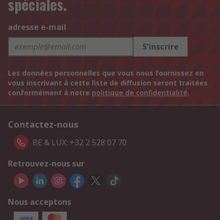
spéciales.
adresse e-mail
S'inscrire
Les données personnelles que vous nous fournissez en
vous inscrivant à cette liste de diffusion seront traitées
conformément à notre
politique de confidentialité
.
Contactez-nous
BE & LUX: +32 2 528 07 70
Retrouvez-nous sur
Nous acceptons