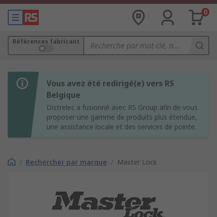
0
Références fabricant
Vous avez été redirigé(e) vers RS
Belgique
Distrelec a fusionné avec RS Group afin de vous
proposer une gamme de produits plus étendue,
une assistance locale et des services de pointe.
/
Rechercher par marque
/
Master Lock