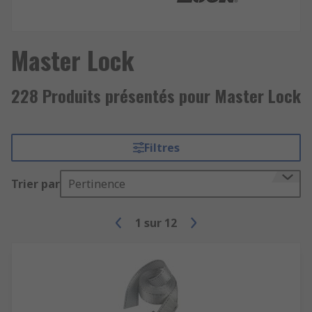
Master Lock
228 Produits présentés pour Master Lock
Filtres
Trier par
Pertinence
1
sur
12