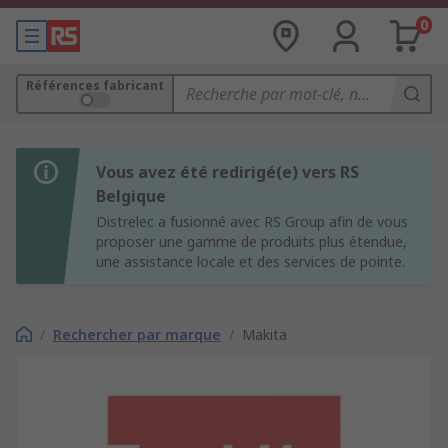
0
Références fabricant
Vous avez été redirigé(e) vers RS
Belgique
Distrelec a fusionné avec RS Group afin de vous
proposer une gamme de produits plus étendue,
une assistance locale et des services de pointe.
/
Rechercher par marque
/
Makita