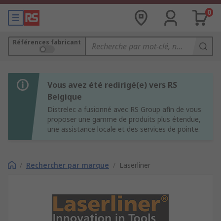
0
Références fabricant
Vous avez été redirigé(e) vers RS
Belgique
Distrelec a fusionné avec RS Group afin de vous
proposer une gamme de produits plus étendue,
une assistance locale et des services de pointe.
/
Rechercher par marque
/
Laserliner