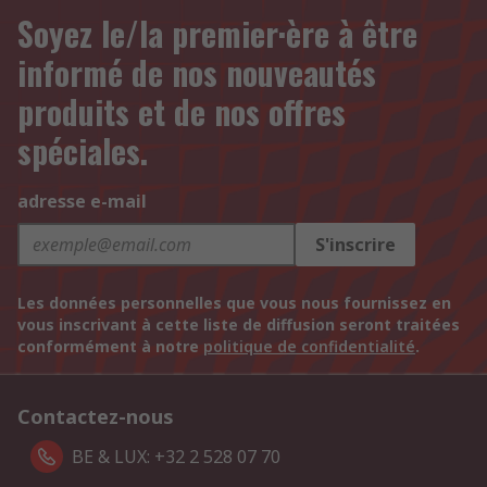
Soyez le/la premier·ère à être
informé de nos nouveautés
produits et de nos offres
spéciales.
adresse e-mail
S'inscrire
Les données personnelles que vous nous fournissez en
vous inscrivant à cette liste de diffusion seront traitées
conformément à notre
politique de confidentialité
.
Contactez-nous
BE & LUX: +32 2 528 07 70