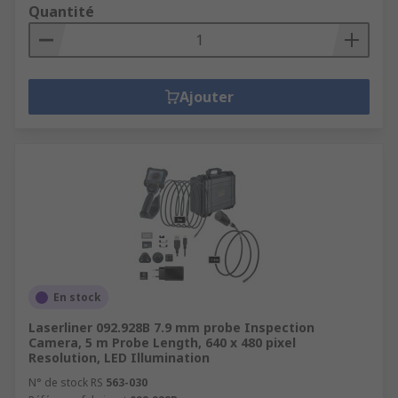
Quantité
Ajouter
En stock
Laserliner 092.928B 7.9 mm probe Inspection
Camera, 5 m Probe Length, 640 x 480 pixel
Resolution, LED Illumination
N° de stock RS
563-030