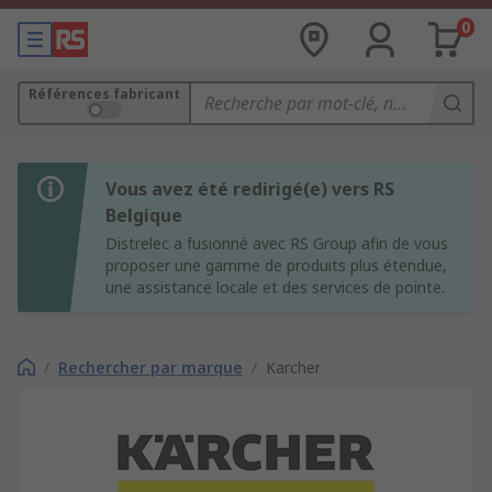
0
Références fabricant
Vous avez été redirigé(e) vers RS
Belgique
Distrelec a fusionné avec RS Group afin de vous
proposer une gamme de produits plus étendue,
une assistance locale et des services de pointe.
/
Rechercher par marque
/
Karcher