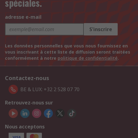
spéciales.
adresse e-mail
S'inscrire
Les données personnelles que vous nous fournissez en
vous inscrivant à cette liste de diffusion seront traitées
conformément à notre
politique de confidentialité
.
Contactez-nous
BE & LUX: +32 2 528 07 70
Retrouvez-nous sur
Nous acceptons