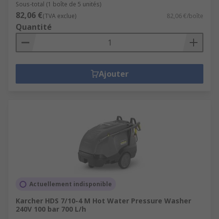
Sous-total (1 boîte de 5 unités)
82,06 €
(TVA exclue)
82,06 €/boîte
Quantité
Ajouter
Actuellement indisponible
Karcher HDS 7/10-4 M Hot Water Pressure Washer
240V 100 bar 700 L/h