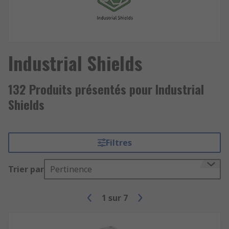
Industrial Shields
132 Produits présentés pour Industrial
Shields
Filtres
Trier par
Pertinence
1
sur
7