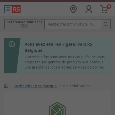
0
Références fabricant
Vous avez été redirigé(e) vers RS
Belgique
Distrelec a fusionné avec RS Group afin de vous
proposer une gamme de produits plus étendue,
une assistance locale et des services de pointe.
/
Rechercher par marque
/
Industrial Shields