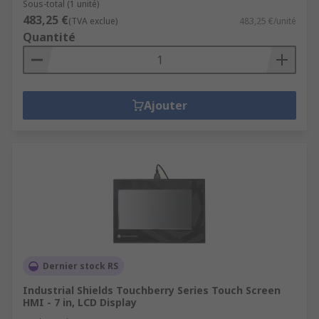
Sous-total (1 unité)
483,25 €
(TVA exclue)
483,25 €/unité
Quantité
Ajouter
Dernier stock RS
Industrial Shields Touchberry Series Touch Screen
HMI - 7 in, LCD Display