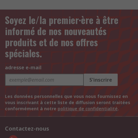
Soyez le/la premier·ère à être
informé de nos nouveautés
produits et de nos offres
spéciales.
adresse e-mail
S'inscrire
Les données personnelles que vous nous fournissez en
vous inscrivant à cette liste de diffusion seront traitées
conformément à notre
politique de confidentialité
.
Contactez-nous