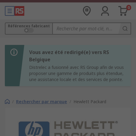
0
Références fabricant
Vous avez été redirigé(e) vers RS
Belgique
Distrelec a fusionné avec RS Group afin de vous
proposer une gamme de produits plus étendue,
une assistance locale et des services de pointe.
/
Rechercher par marque
/
Hewlett Packard