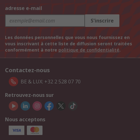
adresse e-mail
S'inscrire
Les données personnelles que vous nous fournissez en
vous inscrivant à cette liste de diffusion seront traitées
conformément à notre
politique de confidentialité
.
Contactez-nous
BE & LUX: +32 2 528 07 70
Retrouvez-nous sur
Nous acceptons