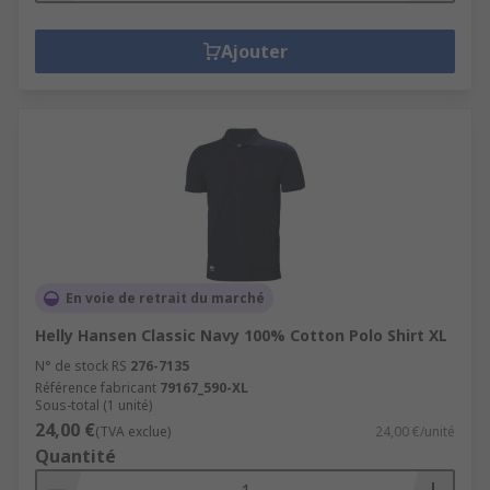
Ajouter
En voie de retrait du marché
Helly Hansen Classic Navy 100% Cotton Polo Shirt XL
N° de stock RS
276-7135
Référence fabricant
79167_590-XL
Sous-total (1 unité)
24,00 €
(TVA exclue)
24,00 €/unité
Quantité