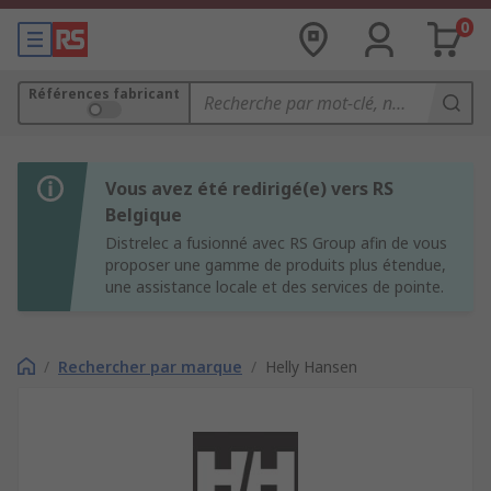
0
Références fabricant
Vous avez été redirigé(e) vers RS
Belgique
Distrelec a fusionné avec RS Group afin de vous
proposer une gamme de produits plus étendue,
une assistance locale et des services de pointe.
/
Rechercher par marque
/
Helly Hansen