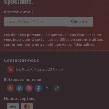
spéciales.
adresse e-mail
S'inscrire
Les données personnelles que vous nous fournissez en
vous inscrivant à cette liste de diffusion seront traitées
conformément à notre
politique de confidentialité
.
Contactez-nous
BE & LUX: +32 2 528 07 70
Retrouvez-nous sur
Nous acceptons