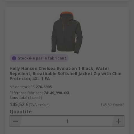
Stocké-e par le fabricant
Helly Hansen Chelsea Evolution 1 Black, Water
Repellent, Breathable Softshell Jacket Zip with Chin
Protector, 4XL 1 EA
N° de stock RS
276-6905
Référence fabricant
74140_990-4XL
Sous-total (1 unité)
145,52 €
(TVA exclue)
145,52 €/unité
Quantité