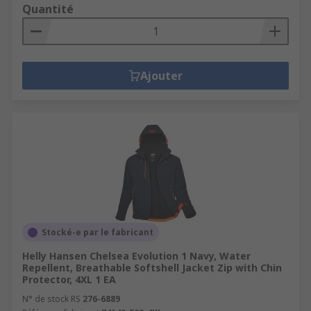
Quantité
Ajouter
Stocké-e par le fabricant
Helly Hansen Chelsea Evolution 1 Navy, Water
Repellent, Breathable Softshell Jacket Zip with Chin
Protector, 4XL 1 EA
N° de stock RS
276-6889