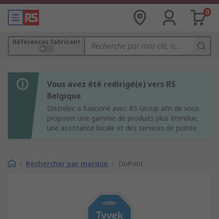
0
Références fabricant
Vous avez été redirigé(e) vers RS
Belgique
Distrelec a fusionné avec RS Group afin de vous
proposer une gamme de produits plus étendue,
une assistance locale et des services de pointe.
/
Rechercher par marque
/
DuPont