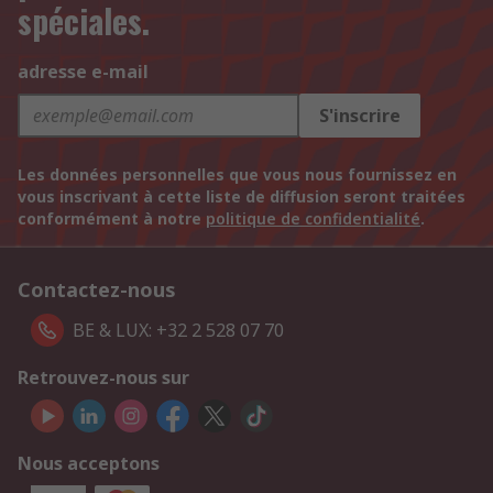
spéciales.
adresse e-mail
S'inscrire
Les données personnelles que vous nous fournissez en
vous inscrivant à cette liste de diffusion seront traitées
conformément à notre
politique de confidentialité
.
Contactez-nous
BE & LUX: +32 2 528 07 70
Retrouvez-nous sur
Nous acceptons