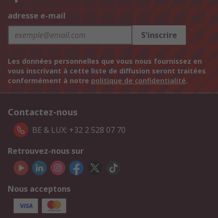
adresse e-mail
S'inscrire
Les données personnelles que vous nous fournissez en
vous inscrivant à cette liste de diffusion seront traitées
conformément à notre
politique de confidentialité
.
Contactez-nous
BE & LUX: +32 2 528 07 70
Retrouvez-nous sur
Nous acceptons