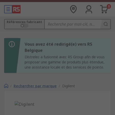
0
Références fabricant
Vous avez été redirigé(e) vers RS
Belgique
Distrelec a fusionné avec RS Group afin de vous
proposer une gamme de produits plus étendue,
une assistance locale et des services de pointe.
/
Rechercher par marque
/
Digilent