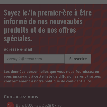
Soyez le/la premier·ère à être
informé de nos nouveautés
produits et de nos offres
spéciales.
adresse e-mail
S'inscrire
Les données personnelles que vous nous fournissez en
vous inscrivant à cette liste de diffusion seront traitées
conformément à notre
politique de confidentialité
.
Contactez-nous
BE & LUX: +32 2 528 07 70