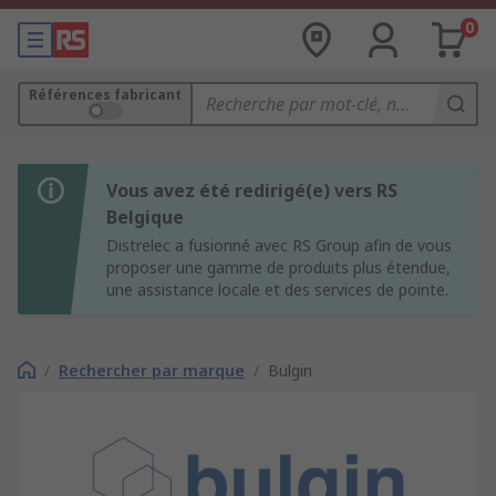
0
Références fabricant
Vous avez été redirigé(e) vers RS
Belgique
Distrelec a fusionné avec RS Group afin de vous
proposer une gamme de produits plus étendue,
une assistance locale et des services de pointe.
/
Rechercher par marque
/
Bulgin