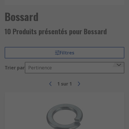
Bossard
10 Produits présentés pour Bossard
Filtres
Trier par
Pertinence
1
sur
1