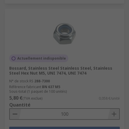
Actuellement indisponible
Bossard, Stainless Steel Stainless Steel, Stainless
Steel Hex Nut M5, UNI 7474, UNI 7474
N° de stock RS
288-7300
Référence fabricant
BN 637 M5
Sous-total (1 paquet de 100 unités)
5,80 €
(TVA exclue)
0,058 €/unité
Quantité