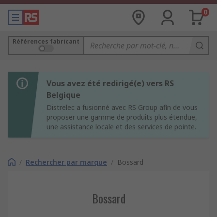
0
Références fabricant
Vous avez été redirigé(e) vers RS
Belgique
Distrelec a fusionné avec RS Group afin de vous
proposer une gamme de produits plus étendue,
une assistance locale et des services de pointe.
/
Rechercher par marque
/
Bossard
Bossard