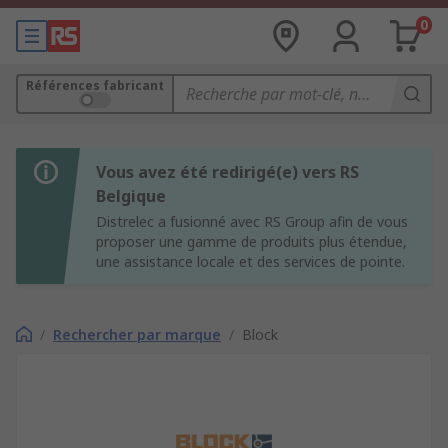
0
Références fabricant
Vous avez été redirigé(e) vers RS
Belgique
Distrelec a fusionné avec RS Group afin de vous
proposer une gamme de produits plus étendue,
une assistance locale et des services de pointe.
/
Rechercher par marque
/
Block