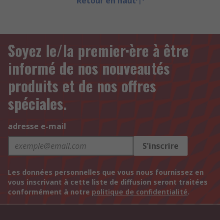
Retour en haut
Soyez le/la premier·ère à être
informé de nos nouveautés
produits et de nos offres
spéciales.
adresse e-mail
S'inscrire
Les données personnelles que vous nous fournissez en
vous inscrivant à cette liste de diffusion seront traitées
conformément à notre
politique de confidentialité
.