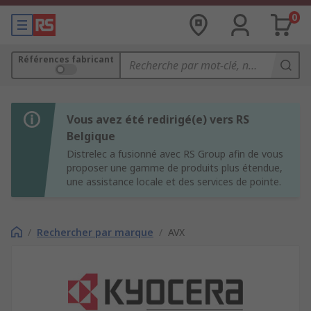
0
Références fabricant
Vous avez été redirigé(e) vers RS
Belgique
Distrelec a fusionné avec RS Group afin de vous
proposer une gamme de produits plus étendue,
une assistance locale et des services de pointe.
/
Rechercher par marque
/
AVX