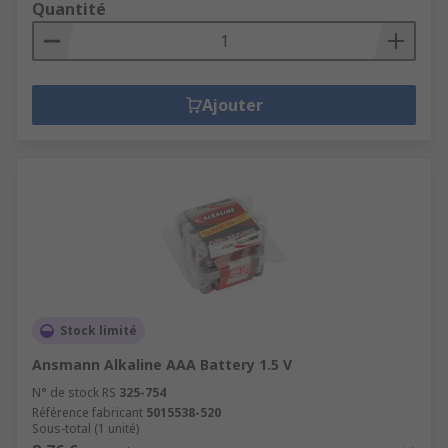
Quantité
Ajouter
Stock limité
Ansmann Alkaline AAA Battery 1.5 V
N° de stock RS
325-754
Référence fabricant
5015538-520
Sous-total (1 unité)