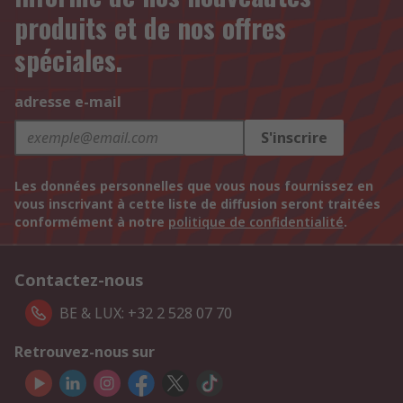
produits et de nos offres
spéciales.
adresse e-mail
S'inscrire
Les données personnelles que vous nous fournissez en
vous inscrivant à cette liste de diffusion seront traitées
conformément à notre
politique de confidentialité
.
Contactez-nous
BE & LUX: +32 2 528 07 70
Retrouvez-nous sur