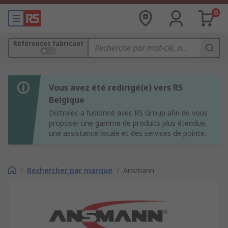
0
Références fabricant
Vous avez été redirigé(e) vers RS
Belgique
Distrelec a fusionné avec RS Group afin de vous
proposer une gamme de produits plus étendue,
une assistance locale et des services de pointe.
/
Rechercher par marque
/
Ansmann