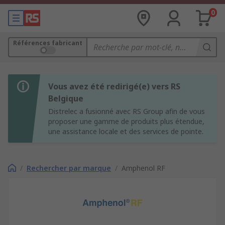
0
Références fabricant
Vous avez été redirigé(e) vers RS
Belgique
Distrelec a fusionné avec RS Group afin de vous
proposer une gamme de produits plus étendue,
une assistance locale et des services de pointe.
/
Rechercher par marque
/
Amphenol RF