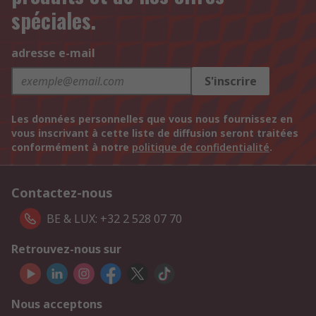
spéciales.
adresse e-mail
S'inscrire
Les données personnelles que vous nous fournissez en
vous inscrivant à cette liste de diffusion seront traitées
conformément à notre
politique de confidentialité
.
Contactez-nous
BE & LUX: +32 2 528 07 70
Retrouvez-nous sur
Nous acceptons