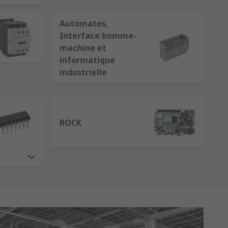
Automates,
Interface homme-
machine et
informatique
industrielle
ROCK