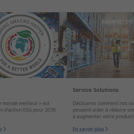
Service Solutions
n monde meilleur » est
Découvrez comment nos so
n d'action ESG pour 2030.
peuvent aider à réduire vos
à augmenter votre producti
r
En savoir plus