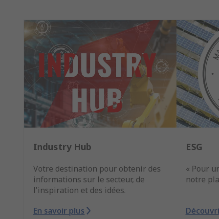
Industry Hub
ESG
Votre destination pour obtenir des
« Pour u
informations sur le secteur, de
notre pla
l'inspiration et des idées.
En savoir plus
Découvri