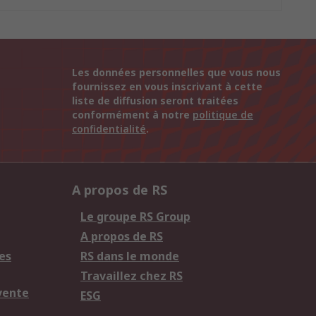
Les données personnelles que vous nous
fournissez en vous inscrivant à cette
liste de diffusion seront traitées
conformément à notre
politique de
confidentialité
.
A propos de RS
Le groupe RS Group
A propos de RS
es
RS dans le monde
Travaillez chez RS
vente
ESG